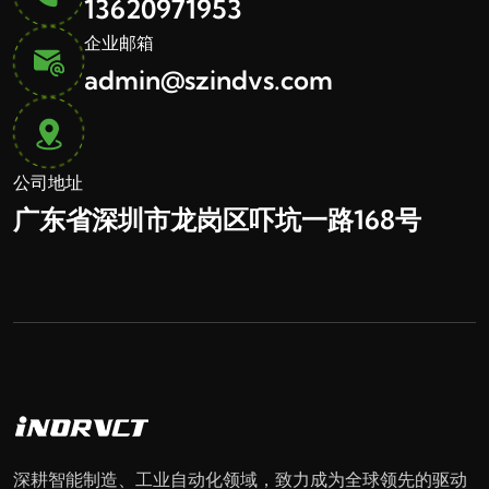
13620971953
企业邮箱
admin@szindvs.com
公司地址
广东省深圳市龙岗区吓坑一路168号
深耕智能制造、工业自动化领域，致力成为全球领先的驱动