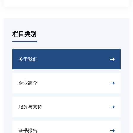
栏目类别
关于我们
企业简介
服务与支持
证书报告