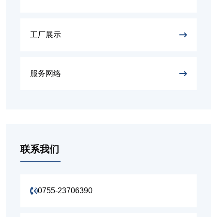
工厂展示
服务网络
联系我们
0755-23706390