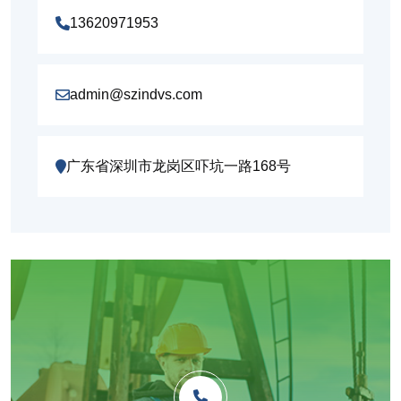
13620971953
admin@szindvs.com
广东省深圳市龙岗区吓坑一路168号