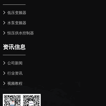
低压变频器
水泵变频器
恒压供水控制器
资讯信息
公司新闻
行业资讯
视频教程