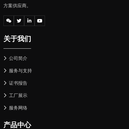
方案供应商。
关于我们
公司简介
服务与支持
证书报告
工厂展示
服务网络
产品中心