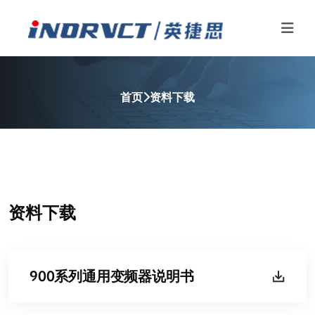
首页
资料下载
资料下载
900系列通用变频器说明书