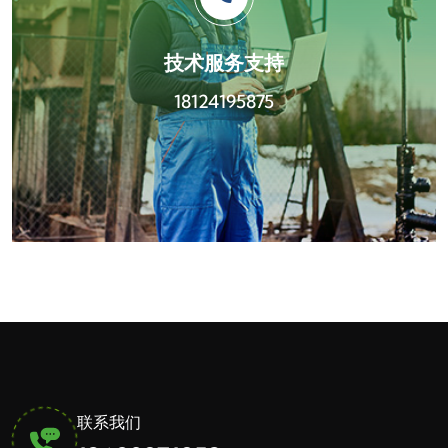
技术服务支持
18124195875
联系我们