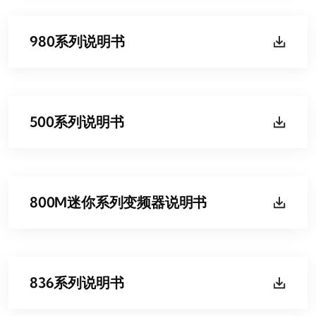
980系列说明书
500系列说明书
800M迷你系列变频器说明书
836系列说明书