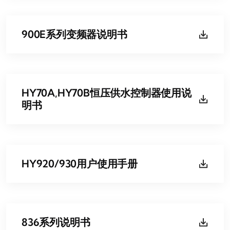
900E系列变频器说明书
HY70A,HY70B恒压供水控制器使用说
明书
HY920/930用户使用手册
836系列说明书